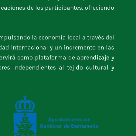
icaciones de los participantes, ofreciendo
impulsando la economía local a través del
idad internacional y un incremento en las
servirá como plataforma de aprendizaje y
res independientes al tejido cultural y