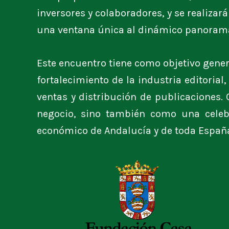
inversores y colaboradores, y se realizar
una ventana única al dinámico panorama
Este encuentro tiene como objetivo gener
fortalecimiento de la industria editoria
ventas y distribución de publicaciones.
negocio, sino también como una celebra
económico de Andalucía y de toda Españ