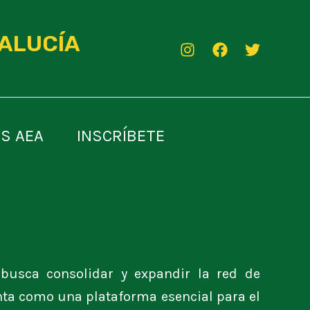
DALUCÍA
S AEA
INSCRÍBETE
 busca consolidar y expandir la red de
senta como una plataforma esencial para el