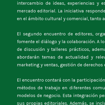
intercambio de ideas, experiencias y 
mercado editorial. La iniciativa responde
en el ámbito cultural y comercial, tanto a
El segundo encuentro de editores, orga
fomente el diálogo y la colaboración. A l
de discusión y talleres prácticos, adem
abordarán temas de actualidad y relev
marketing y ventas, gestión de derechos d
El encuentro contará con la participació
métodos de trabajo en diferentes comu
modelos de negocio. Esta integración per
sus propias editoriales. Además, se inc