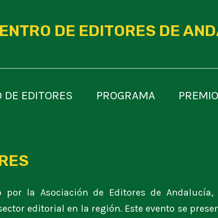
UENTRO DE EDITORES DE AN
 DE EDITORES
PROGRAMA
PREMIO
ORES
o por la Asociación de Editores de Andalucía,
sector editorial en la región. Este evento se pre