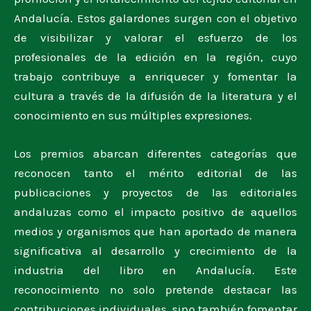
Andalucía. Estos galardones surgen con el objetivo
de visibilizar y valorar el esfuerzo de los
profesionales de la edición en la región, cuyo
trabajo contribuye a enriquecer y fomentar la
cultura a través de la difusión de la literatura y el
conocimiento en sus múltiples expresiones.
Los premios abarcan diferentes categorías que
reconocen tanto el mérito editorial de las
publicaciones y proyectos de las editoriales
andaluzas como el impacto positivo de aquellos
medios y organismos que han aportado de manera
significativa al desarrollo y crecimiento de la
industria del libro en Andalucía. Este
reconocimiento no solo pretende destacar las
contribuciones individuales, sino también fomentar