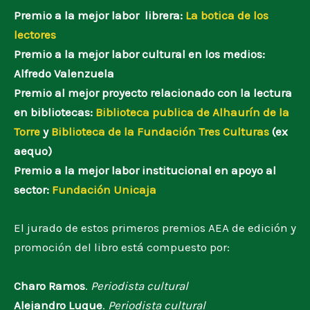
Premio a la mejor labor librera:
La botica de los
lectores
Premio a la mejor labor cultural en los medios:
Alfredo Valenzuela
Premio al mejor proyecto relacionado con la lectura
en bibliotecas:
Biblioteca publica de Alhaurín de la
Torre
y
Biblioteca de la Fundación Tres Culturas
(ex
aequo)
Premio a la mejor labor institucional en apoyo al
sector:
Fundación Unicaja
El jurado de estos primeros premios AEA de edición y
promoción del libro está compuesto por:
Charo Ramos
.
Periodista cultural
Alejandro Luque
.
Periodista cultural