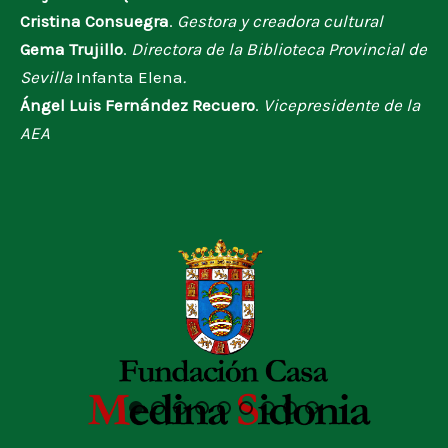
Cristina Consuegra
.
Gestora y creadora cultural
Gema Trujillo
.
Directora de la Biblioteca Provincial de
Sevilla
Infanta Elena
.
Ángel Luis Fernández Recuero
.
Vicepresidente de la
AEA