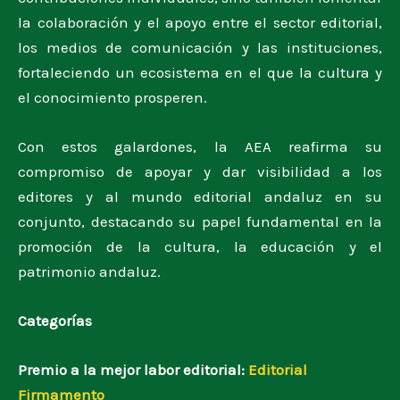
la colaboración y el apoyo entre el sector editorial,
los medios de comunicación y las instituciones,
fortaleciendo un ecosistema en el que la cultura y
el conocimiento prosperen.
Con estos galardones, la AEA reafirma su
compromiso de apoyar y dar visibilidad a los
editores y al mundo editorial andaluz en su
conjunto, destacando su papel fundamental en la
promoción de la cultura, la educación y el
patrimonio andaluz.
Categorías
Premio a la mejor labor editorial:
Editorial
Firmamento